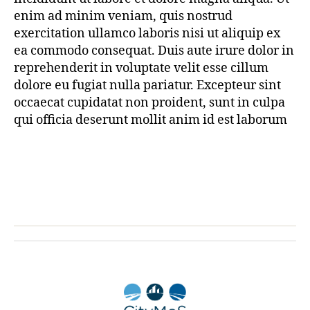
enim ad minim veniam, quis nostrud
exercitation ullamco laboris nisi ut aliquip ex
ea commodo consequat. Duis aute irure dolor in
reprehenderit in voluptate velit esse cillum
dolore eu fugiat nulla pariatur. Excepteur sint
occaecat cupidatat non proident, sunt in culpa
qui officia deserunt mollit anim id est laborum